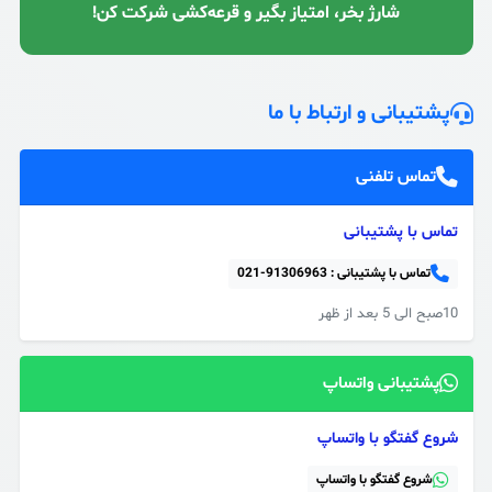
شارژ بخر، امتیاز بگیر و قرعه‌کشی شرکت کن!
پشتیبانی و ارتباط با ما
تماس تلفنی
تماس با پشتیبانی
تماس با پشتیبانی :
021-91306963
10صبح الی 5 بعد از ظهر
پشتیبانی واتساپ
شروع گفتگو با واتساپ
شروع گفتگو با واتساپ