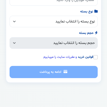
نوع بسته
حجم بسته
قوانین خرید
و مقررات سایت را میپذیرم
ادامه به پرداخت