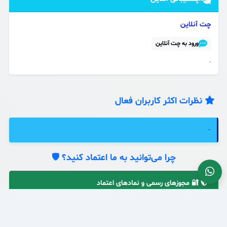
چت آنلاین
ورود به چت آنلاین
-
نظرات اکثر کاربران فعال
-
چرا می‌توانید به ما اعتماد کنید؟ 🛡️
🔐 مجوزهای رسمی و نمادهای اعتماد
نماد اعتماد الکترونیکی