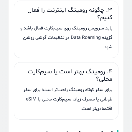
۳. چگونه رومینگ اینترنت را فعال
کنیم؟
باید سرویس رومینگ روی سیم‌کارت فعال باشد و
گزینه Data Roaming در تنظیمات گوشی روشن
شود.
۴. رومینگ بهتر است یا سیم‌کارت
محلی؟
برای سفر کوتاه رومینگ راحت‌تر است؛ برای سفر
طولانی یا مصرف زیاد، سیم‌کارت محلی یا eSIM
اقتصادی‌تر است.