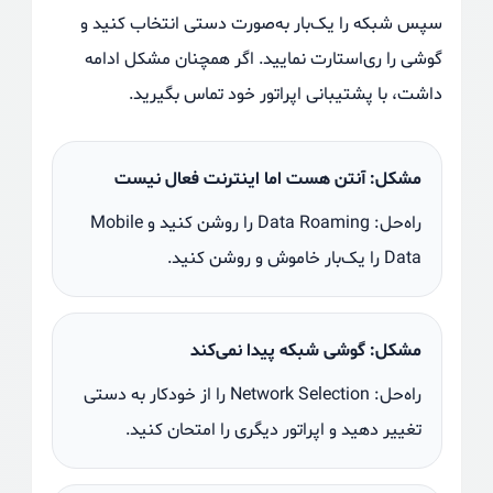
سپس شبکه را یک‌بار به‌صورت دستی انتخاب کنید و
گوشی را ری‌استارت نمایید. اگر همچنان مشکل ادامه
داشت، با پشتیبانی اپراتور خود تماس بگیرید.
مشکل: آنتن هست اما اینترنت فعال نیست
راه‌حل: Data Roaming را روشن کنید و Mobile
Data را یک‌بار خاموش و روشن کنید.
مشکل: گوشی شبکه پیدا نمی‌کند
راه‌حل: Network Selection را از خودکار به دستی
تغییر دهید و اپراتور دیگری را امتحان کنید.