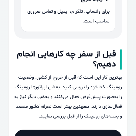
برای واتساپ، تلگرام، ایمیل و تماس ضروری
مناسب است.
قبل از سفر چه کارهایی انجام
دهیم؟
بهترین کار این است که قبل از خروج از کشور، وضعیت
رومینگ خط خود را بررسی کنید. بعضی اپراتورها رومینگ
را به‌صورت پیش‌فرض فعال می‌کنند و بعضی دیگر نیاز به
فعال‌سازی دارند. همچنین بهتر است تعرفه کشور مقصد
و بسته‌های رومینگ را از قبل بررسی نمایید.