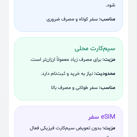
شود.
مناسب:
سفر کوتاه و مصرف ضروری
سیم‌کارت محلی
مزیت:
برای مصرف زیاد معمولاً ارزان‌تر است.
محدودیت:
نیاز به خرید و ثبت‌نام دارد.
مناسب:
سفر طولانی و مصرف بالا
eSIM سفر
مزیت:
بدون تعویض سیم‌کارت فیزیکی فعال