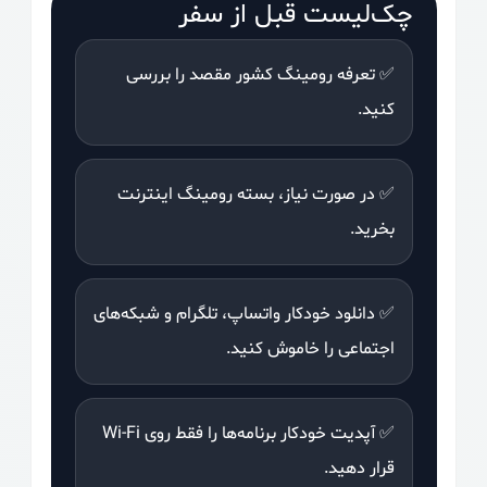
چک‌لیست قبل از سفر
✅ تعرفه رومینگ کشور مقصد را بررسی
کنید.
✅ در صورت نیاز، بسته رومینگ اینترنت
بخرید.
✅ دانلود خودکار واتساپ، تلگرام و شبکه‌های
اجتماعی را خاموش کنید.
✅ آپدیت خودکار برنامه‌ها را فقط روی Wi-Fi
قرار دهید.