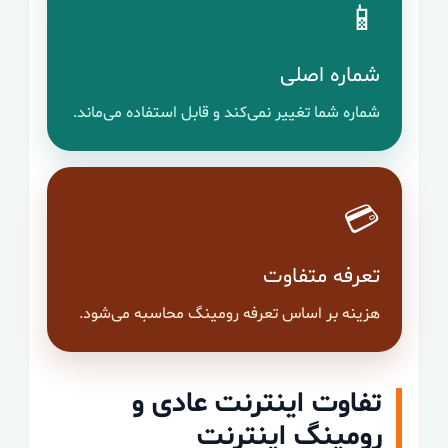
📱
شماره اصلی
شماره شما تغییر نمی‌کند و قابل استفاده می‌ماند.
💳
تعرفه متفاوت
هزینه بر اساس تعرفه رومینگ محاسبه می‌شود.
تفاوت اینترنت عادی و
رومینگ اینترنت