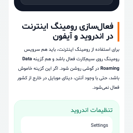
فعال‌سازی رومینگ اینترنت
در اندروید و آیفون
برای استفاده از رومینگ اینترنت، باید هم سرویس
رومینگ روی سیم‌کارت فعال باشد و هم گزینه
Data
Roaming
در گوشی روشن شود. اگر این گزینه خاموش
باشد، حتی با وجود آنتن، دیتای موبایل در خارج از کشور
فعال نمی‌شود.
تنظیمات اندروید
Settings