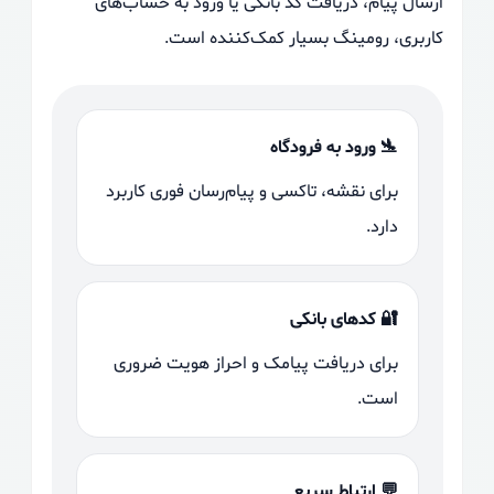
ارسال پیام، دریافت کد بانکی یا ورود به حساب‌های
کاربری، رومینگ بسیار کمک‌کننده است.
🛬 ورود به فرودگاه
برای نقشه، تاکسی و پیام‌رسان فوری کاربرد
دارد.
🔐 کدهای بانکی
برای دریافت پیامک و احراز هویت ضروری
است.
💬 ارتباط سریع