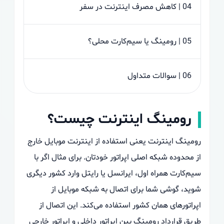
04 | کاهش مصرف اینترنت در سفر
05 | رومینگ یا سیم‌کارت محلی؟
06 | سوالات متداول
رومینگ اینترنت چیست؟
رومینگ اینترنت یعنی استفاده از اینترنت موبایل خارج
از محدوده شبکه اصلی اپراتور خودتان. برای مثال اگر با
سیم‌کارت همراه اول، ایرانسل یا رایتل وارد کشور دیگری
شوید، گوشی شما برای اتصال به شبکه موبایل از
اپراتورهای همان کشور استفاده می‌کند. این اتصال از
طریق قرارداد رومینگ بین اپراتور داخلی و اپراتور خارجی