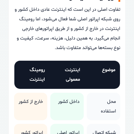
تفاوت اصلی در این است که اینترنت عادی داخل کشور و
روی شبکه اپراتور اصلی شما فعال می‌شود، اما رومینگ
اینترنت در خارج از کشور و از طریق اپراتورهای خارجی
انجام می‌گیرد. به همین دلیل، هزینه، سرعت، کیفیت و
نوع بسته‌ها می‌تواند متفاوت باشد.
موضوع
اینترنت
رومینگ
معمولی
اینترنت
محل
داخل کشور
خارج از کشور
استفاده
شبکه اتصال
اپراتور اصلی
اپراتور کشور