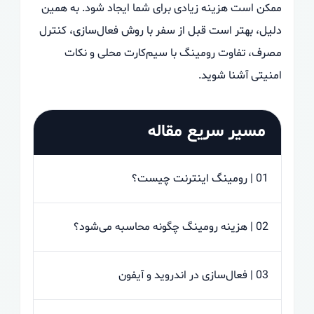
ممکن است هزینه زیادی برای شما ایجاد شود. به همین
دلیل، بهتر است قبل از سفر با روش فعال‌سازی، کنترل
مصرف، تفاوت رومینگ با سیم‌کارت محلی و نکات
امنیتی آشنا شوید.
مسیر سریع مقاله
01 | رومینگ اینترنت چیست؟
02 | هزینه رومینگ چگونه محاسبه می‌شود؟
03 | فعال‌سازی در اندروید و آیفون