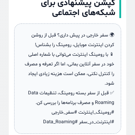
کپشن پیشنهادی برای
شبکه‌های اجتماعی
🌍 سفر خارجی در پیش داری؟ قبل از روشن
کردن اینترنت موبایل، رومینگ را بشناس!
📱 با رومینگ اینترنت می‌توانی با شماره اصلی
خود در سفر آنلاین بمانی، اما اگر تعرفه و مصرف
را کنترل نکنی، ممکن است هزینه زیادی ایجاد
شود.
✅ قبل از سفر بسته رومینگ، تنظیمات Data
Roaming و مصرف برنامه‌ها را بررسی کن.
#رومینگ_اینترنت #سفر_خارجی
#اینترنت_در_سفر #Data_Roaming