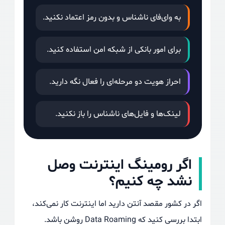
به وای‌فای ناشناس و بدون رمز اعتماد نکنید.
برای امور بانکی از شبکه امن استفاده کنید.
احراز هویت دو مرحله‌ای را فعال نگه دارید.
لینک‌ها و فایل‌های ناشناس را باز نکنید.
اگر رومینگ اینترنت وصل
نشد چه کنیم؟
اگر در کشور مقصد آنتن دارید اما اینترنت کار نمی‌کند،
ابتدا بررسی کنید که Data Roaming روشن باشد.