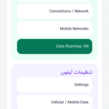
Connections / Network
Mobile Networks
Data Roaming: ON
تنظیمات آیفون
Settings
Cellular / Mobile Data