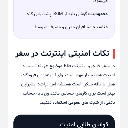
می‌شود.
محدودیت:
گوشی باید از eSIM پشتیبانی کند.
مناسب:
مسافران مدرن و مصرف متوسط
نکات امنیتی اینترنت در سفر
در سفر خارجی، اینترنت فقط موضوع هزینه نیست؛
امنیت هم بسیار مهم است. وای‌فای عمومی فرودگاه،
هتل یا کافه ممکن است همیشه امن نباشد. بنابراین
بهتر است برای کارهای حساس مانند ورود به حساب
بانکی، از شبکه‌های عمومی استفاده نکنید.
قوانین طلایی امنیت