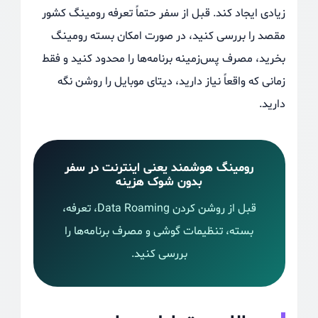
زیادی ایجاد کند. قبل از سفر حتماً تعرفه رومینگ کشور
مقصد را بررسی کنید، در صورت امکان بسته رومینگ
بخرید، مصرف پس‌زمینه برنامه‌ها را محدود کنید و فقط
زمانی که واقعاً نیاز دارید، دیتای موبایل را روشن نگه
دارید.
رومینگ هوشمند یعنی اینترنت در سفر
بدون شوک هزینه
قبل از روشن کردن Data Roaming، تعرفه،
بسته، تنظیمات گوشی و مصرف برنامه‌ها را
بررسی کنید.