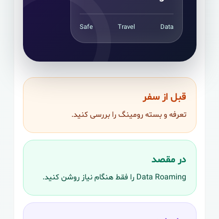
Safe
Travel
Data
قبل از سفر
تعرفه و بسته رومینگ را بررسی کنید.
در مقصد
Data Roaming را فقط هنگام نیاز روشن کنید.