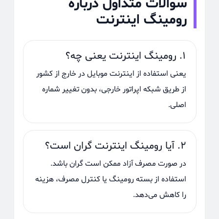
سوالات متداول درباره
رومینگ اینترنت
۱. رومینگ اینترنت یعنی چه؟
یعنی استفاده از اینترنت موبایل در خارج از کشور
از طریق شبکه اپراتور خارجی، بدون تغییر شماره
اصلی.
۲. آیا رومینگ اینترنت گران است؟
در صورت مصرف آزاد ممکن است گران باشد.
استفاده از بسته رومینگ یا کنترل مصرف، هزینه
را کاهش می‌دهد.