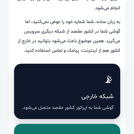
انجام می‌شود.
به زبان ساده، شما شماره خود را عوض نمی‌کنید، اما
گوشی شما در کشور مقصد از شبکه دیگری سرویس
می‌گیرد. همین موضوع باعث می‌شود بتوانید در خارج از
کشور هم از اینترنت، پیامک و تماس استفاده کنید.
📡
شبکه خارجی
گوشی شما به اپراتور کشور مقصد متصل می‌شود.