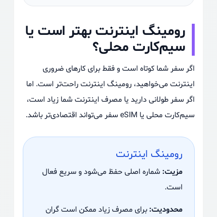
رومینگ اینترنت بهتر است یا
سیم‌کارت محلی؟
اگر سفر شما کوتاه است و فقط برای کارهای ضروری
اینترنت می‌خواهید، رومینگ اینترنت راحت‌تر است. اما
اگر سفر طولانی دارید یا مصرف اینترنت شما زیاد است،
سیم‌کارت محلی یا eSIM سفر می‌تواند اقتصادی‌تر باشد.
رومینگ اینترنت
مزیت:
شماره اصلی حفظ می‌شود و سریع فعال
است.
محدودیت:
برای مصرف زیاد ممکن است گران