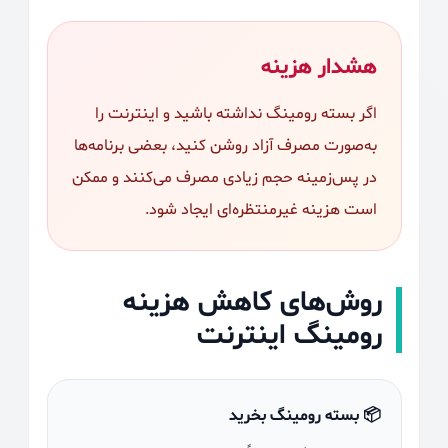
هشدار هزینه
اگر بسته رومینگ نداشته باشید و اینترنت را
به‌صورت مصرف آزاد روشن کنید، بعضی برنامه‌ها
در پس‌زمینه حجم زیادی مصرف می‌کنند و ممکن
است هزینه غیرمنتظره‌ای ایجاد شود.
روش‌های کاهش هزینه
رومینگ اینترنت
📦 بسته رومینگ بخرید