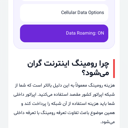
Cellular Data Options
Data Roaming: ON
چرا رومینگ اینترنت گران
می‌شود؟
هزینه رومینگ معمولاً به این دلیل بالاتر است که شما از
شبکه اپراتور کشور مقصد استفاده می‌کنید. اپراتور داخلی
شما باید هزینه استفاده از آن شبکه را پرداخت کند و
همین موضوع باعث تفاوت تعرفه رومینگ با تعرفه داخلی
می‌شود.