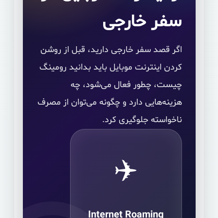
سفر خارجی
اگر قصد سفر خارجی دارید، قبل از روشن
کردن اینترنت موبایل باید بدانید رومینگ
چیست، چطور فعال می‌شود، چه
هزینه‌هایی دارد و چگونه می‌توان از مصرف
ناخواسته جلوگیری کرد.
✈️
Internet Roaming