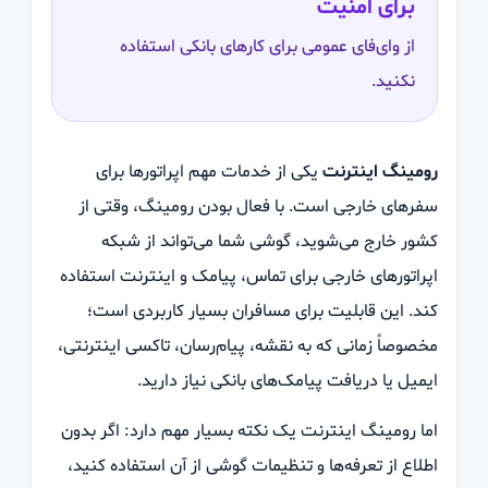
برای امنیت
از وای‌فای عمومی برای کارهای بانکی استفاده
نکنید.
رومینگ اینترنت
یکی از خدمات مهم اپراتورها برای
سفرهای خارجی است. با فعال بودن رومینگ، وقتی از
کشور خارج می‌شوید، گوشی شما می‌تواند از شبکه
اپراتورهای خارجی برای تماس، پیامک و اینترنت استفاده
کند. این قابلیت برای مسافران بسیار کاربردی است؛
مخصوصاً زمانی که به نقشه، پیام‌رسان، تاکسی اینترنتی،
ایمیل یا دریافت پیامک‌های بانکی نیاز دارید.
اما رومینگ اینترنت یک نکته بسیار مهم دارد: اگر بدون
اطلاع از تعرفه‌ها و تنظیمات گوشی از آن استفاده کنید،