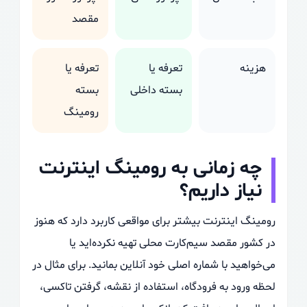
مقصد
هزینه
تعرفه یا
تعرفه یا
بسته داخلی
بسته
رومینگ
چه زمانی به رومینگ اینترنت
نیاز داریم؟
رومینگ اینترنت بیشتر برای مواقعی کاربرد دارد که هنوز
در کشور مقصد سیم‌کارت محلی تهیه نکرده‌اید یا
می‌خواهید با شماره اصلی خود آنلاین بمانید. برای مثال در
لحظه ورود به فرودگاه، استفاده از نقشه، گرفتن تاکسی،