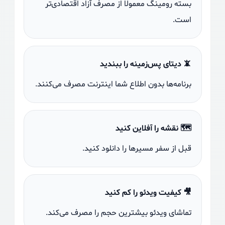
بسته رومینگ معمولاً از مصرف آزاد اقتصادی‌تر
است.
📵 دیتای پس‌زمینه را ببندید
برنامه‌ها بدون اطلاع شما اینترنت مصرف می‌کنند.
🗺️ نقشه را آفلاین کنید
قبل از سفر مسیرها را دانلود کنید.
🎥 کیفیت ویدئو را کم کنید
تماشای ویدئو بیشترین حجم را مصرف می‌کند.