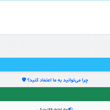
چرا می‌توانید به ما اعتماد کنید؟ 🛡️
نماد اعتماد الکترونیکی