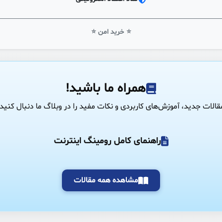
⭐ خرید امن ⭐
همراه ما باشید!
قالات جدید، آموزش‌های کاربردی و نکات مفید را در وبلاگ ما دنبال کنید.
راهنمای کامل رومینگ اینترنت
مشاهده همه مقالات