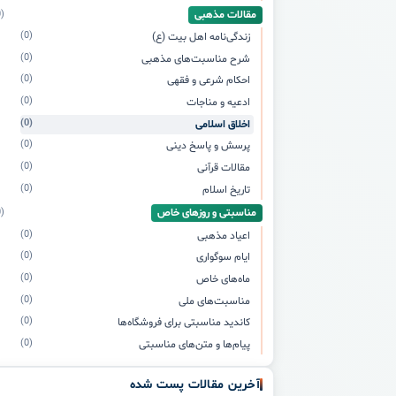
مقالات مذهبی
(0)
(0)
زندگی‌نامه اهل بیت (ع)
(0)
شرح مناسبت‌های مذهبی
(0)
احکام شرعی و فقهی
(0)
ادعیه و مناجات
(0)
اخلاق اسلامی
(0)
پرسش و پاسخ دینی
(0)
مقالات قرآنی
(0)
تاریخ اسلام
مناسبتی و روزهای خاص
(0)
(0)
اعیاد مذهبی
(0)
ایام سوگواری
(0)
ماه‌های خاص
(0)
مناسبت‌های ملی
(0)
کاندید مناسبتی برای فروشگاه‌ها
(0)
پیام‌ها و متن‌های مناسبتی
آخرین مقالات پست شده