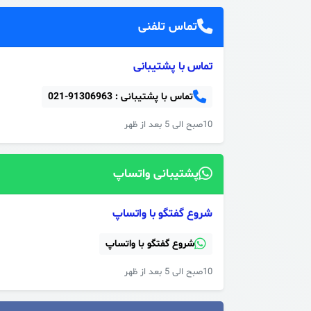
تماس تلفنی
تماس با پشتیبانی
تماس با پشتیبانی :
021-91306963
10صبح الی 5 بعد از ظهر
پشتیبانی واتساپ
شروع گفتگو با واتساپ
شروع گفتگو با واتساپ
10صبح الی 5 بعد از ظهر