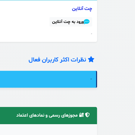
چت آنلاین
ورود به چت آنلاین
-
نظرات اکثر کاربران فعال
-
🔐 مجوزهای رسمی و نمادهای اعتماد