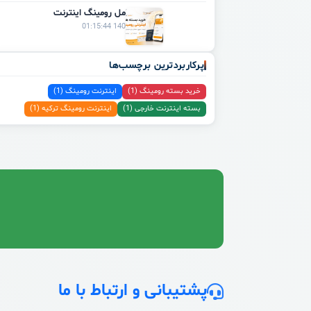
راهنمای کامل رومینگ اینترنت
1405/04/03 01:15:44
پرکاربردترین برچسب‌ها
خرید بسته رومینگ (1)
اینترنت رومینگ (1)
بسته اینترنت خارجی (1)
اینترنت رومینگ ترکیه (1)
پشتیبانی و ارتباط با ما