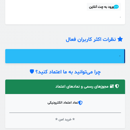
ورود به چت آنلاین
-
نظرات اکثر کاربران فعال
-
چرا می‌توانید به ما اعتماد کنید؟ 🛡️
🔐 مجوزهای رسمی و نمادهای اعتماد
نماد اعتماد الکترونیکی
⭐ خرید امن ⭐