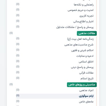
(0)
راهنمایی و نکته‌ها
(0)
امنیت و حریم خصوصی
(0)
تجربه کاربری
(0)
اخبار و اطلاع‌رسانی
(0)
پرسش و پاسخ / مشکلات متداول
مقالات مذهبی
(0)
(0)
زندگی‌نامه اهل بیت (ع)
(0)
شرح مناسبت‌های مذهبی
(0)
احکام شرعی و فقهی
(0)
ادعیه و مناجات
(0)
اخلاق اسلامی
(0)
پرسش و پاسخ دینی
(0)
مقالات قرآنی
(0)
تاریخ اسلام
مناسبتی و روزهای خاص
(0)
(0)
اعیاد مذهبی
(0)
ایام سوگواری
(0)
ماه‌های خاص