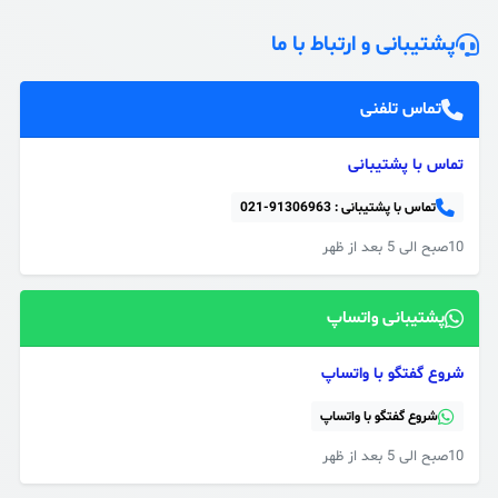
پشتیبانی و ارتباط با ما
تماس تلفنی
تماس با پشتیبانی
تماس با پشتیبانی :
021-91306963
10صبح الی 5 بعد از ظهر
پشتیبانی واتساپ
شروع گفتگو با واتساپ
شروع گفتگو با واتساپ
10صبح الی 5 بعد از ظهر