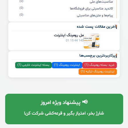
(0)
مناسبت‌های ملی
(0)
کاندید مناسبتی برای فروشگاه‌ها
(0)
پیام‌ها و متن‌های مناسبتی
آخرین مقالات پست شده
راهنمای کامل رومینگ اینترنت
1405/04/03 01:15:44
پرکاربردترین برچسب‌ها
خرید بسته رومینگ (1)
اینترنت رومینگ (1)
بسته اینترنت خارجی (1)
اینترنت رومینگ ترکیه (1)
📢 پیشنهاد ویژه امروز
شارژ بخر، امتیاز بگیر و قرعه‌کشی شرکت کن!