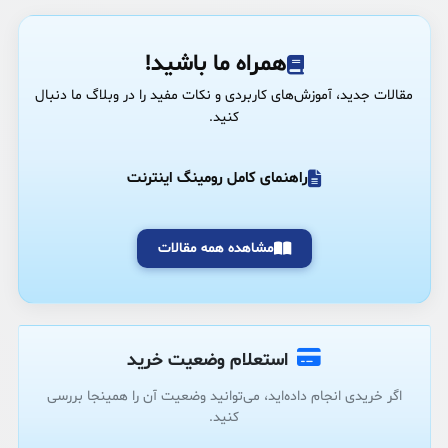
همراه ما باشید!
مقالات جدید، آموزش‌های کاربردی و نکات مفید را در وبلاگ ما دنبال
کنید.
راهنمای کامل رومینگ اینترنت
مشاهده همه مقالات
استعلام وضعیت خرید
اگر خریدی انجام داده‌اید، می‌توانید وضعیت آن را همینجا بررسی
کنید.