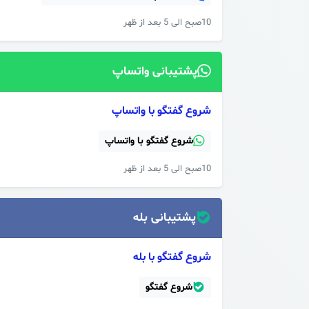
10صبح الی 5 بعد از ظهر
پشتیبانی واتساپ
شروع گفتگو با واتساپ
شروع گفتگو با واتساپ
10صبح الی 5 بعد از ظهر
پشتیبانی بله
شروع گفتگو با بله
شروع گفتگو