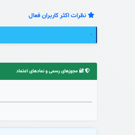
نظرات اکثر کاربران فعال
-
🔐 مجوزهای رسمی و نمادهای اعتماد