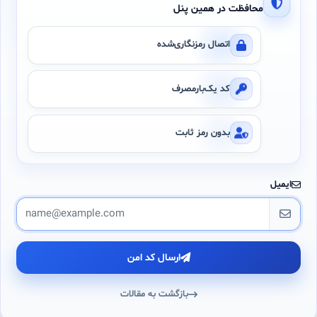
محافظت در همین پنل
اتصال رمزنگاری‌شده
کد یک‌بارمصرف
بدون رمز ثابت
ایمیل
ارسال کد امن
بازگشت به مقالات