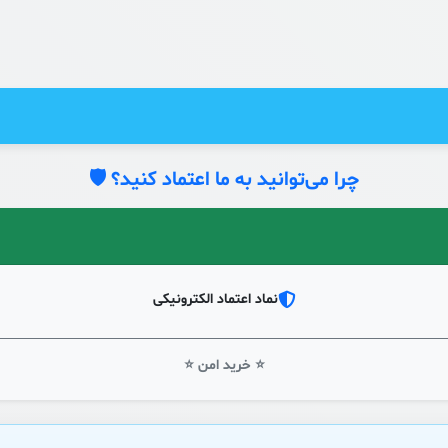
چرا می‌توانید به ما اعتماد کنید؟ 🛡️
نماد اعتماد الکترونیکی
⭐ خرید امن ⭐