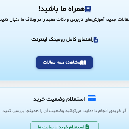
همراه ما باشید!
قالات جدید، آموزش‌های کاربردی و نکات مفید را در وبلاگ ما دنبال کنید.
راهنمای کامل رومینگ اینترنت
مشاهده همه مقالات
استعلام وضعیت خرید
اگر خریدی انجام داده‌اید، می‌توانید وضعیت آن را همینجا بررسی کنید.
استعلام خرید از سایت ما