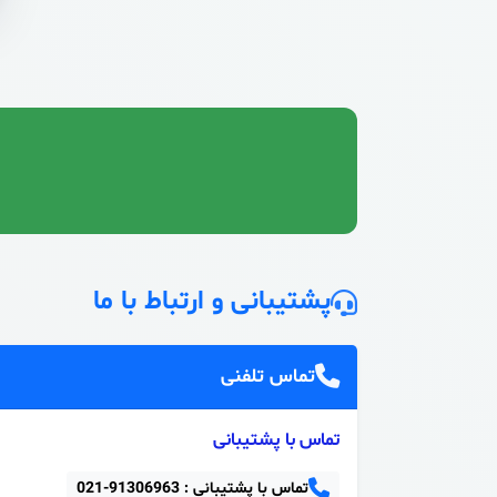
پشتیبانی و ارتباط با ما
تماس تلفنی
تماس با پشتیبانی
تماس با پشتیبانی :
021-91306963