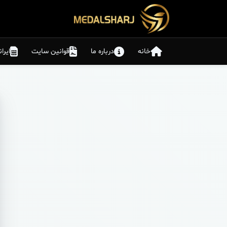
خانه
درباره ما
قوانین سایت
ایرا