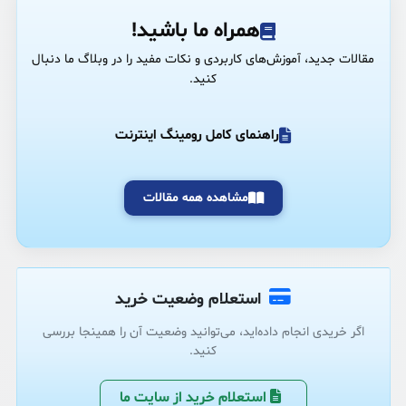
همراه ما باشید!
مقالات جدید، آموزش‌های کاربردی و نکات مفید را در وبلاگ ما دنبال
کنید.
راهنمای کامل رومینگ اینترنت
مشاهده همه مقالات
استعلام وضعیت خرید
اگر خریدی انجام داده‌اید، می‌توانید وضعیت آن را همینجا بررسی
کنید.
استعلام خرید از سایت ما