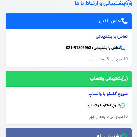
پشتیبانی و ارتباط با ما
تماس تلفنی
تماس با پشتیبانی
تماس با پشتیبانی :
021-91306963
10صبح الی 5 بعد از ظهر
پشتیبانی واتساپ
شروع گفتگو با واتساپ
شروع گفتگو با واتساپ
10صبح الی 5 بعد از ظهر
پشتیبانی بله