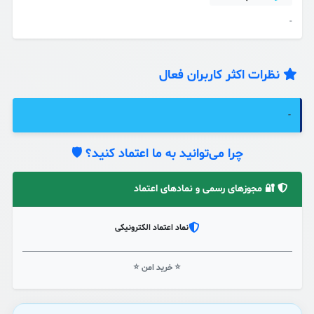
-
نظرات اکثر کاربران فعال
-
چرا می‌توانید به ما اعتماد کنید؟ 🛡️
🔐 مجوزهای رسمی و نمادهای اعتماد
نماد اعتماد الکترونیکی
⭐ خرید امن ⭐