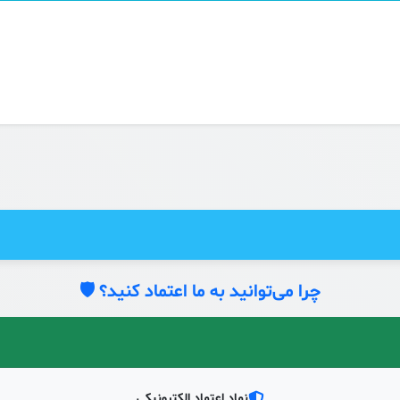
چرا می‌توانید به ما اعتماد کنید؟ 🛡️
نماد اعتماد الکترونیکی