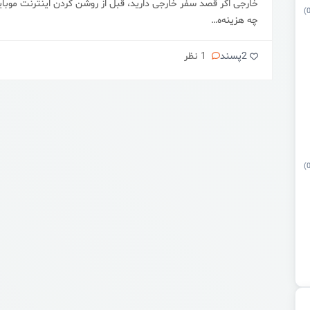
خارجی اگر قصد سفر خارجی دارید، قبل از روشن کردن اینترنت موبا
چه هزینه‌ه…
2
پسند
1 نظر