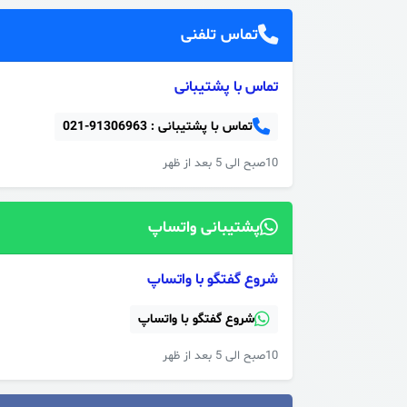
تماس تلفنی
تماس با پشتیبانی
تماس با پشتیبانی :
021-91306963
10صبح الی 5 بعد از ظهر
پشتیبانی واتساپ
شروع گفتگو با واتساپ
شروع گفتگو با واتساپ
10صبح الی 5 بعد از ظهر