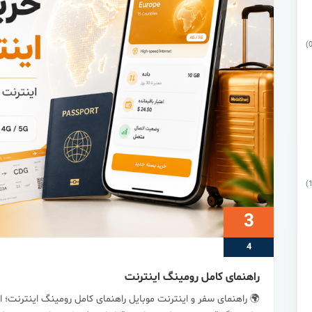
3
4
راهنمای کامل رومینگ اینترنت
🌍 راهنمای سفر و اینترنت موبایل راهنمای کامل رومینگ اینترنت؛ ا