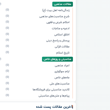
مقالات مذهبی
(0)
(0)
زندگی‌نامه اهل بیت (ع)
(0)
شرح مناسبت‌های مذهبی
(0)
احکام شرعی و فقهی
(0)
ادعیه و مناجات
(0)
اخلاق اسلامی
(0)
پرسش و پاسخ دینی
(0)
مقالات قرآنی
(0)
تاریخ اسلام
مناسبتی و روزهای خاص
(0)
(0)
اعیاد مذهبی
(0)
ایام سوگواری
(0)
ماه‌های خاص
(0)
مناسبت‌های ملی
(0)
کاندید مناسبتی برای فروشگاه‌ها
(0)
پیام‌ها و متن‌های مناسبتی
آخرین مقالات پست شده