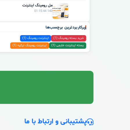
راهنمای کامل رومینگ اینترنت
1405/04/03 01:15:44
پرکاربردترین برچسب‌ها
خرید بسته رومینگ (1)
اینترنت رومینگ (1)
بسته اینترنت خارجی (1)
اینترنت رومینگ ترکیه (1)
پشتیبانی و ارتباط با ما