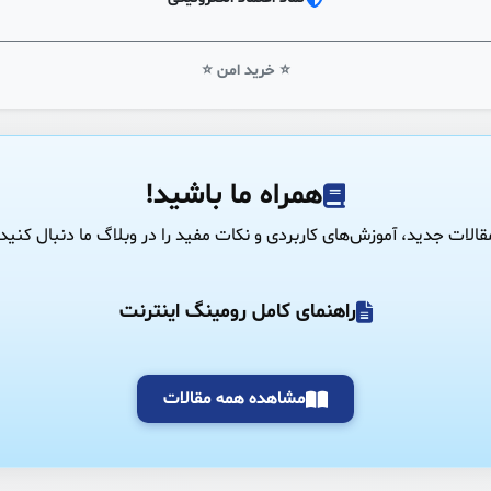
⭐ خرید امن ⭐
همراه ما باشید!
قالات جدید، آموزش‌های کاربردی و نکات مفید را در وبلاگ ما دنبال کنید.
راهنمای کامل رومینگ اینترنت
مشاهده همه مقالات