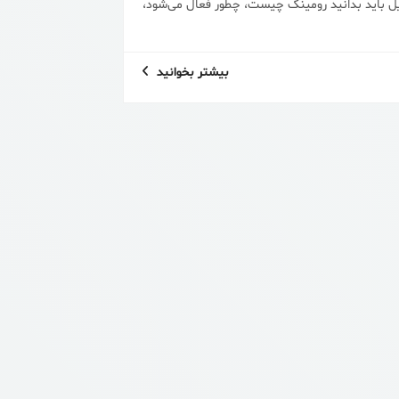
یل باید بدانید رومینگ چیست، چطور فعال می‌شود،
بیشتر بخوانید