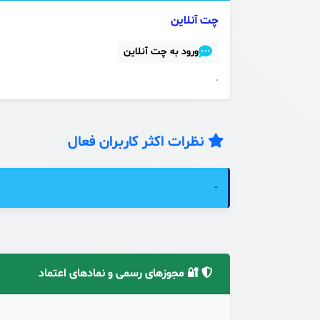
چت آنلاین
ورود به چت آنلاین
-
نظرات اکثر کاربران فعال
-
🔐 مجوزهای رسمی و نمادهای اعتماد