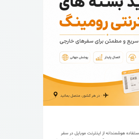
ستفاده هوشمندانه از اینترنت موبایل در سفر