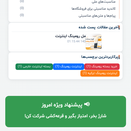
(0)
مناسبت‌های ملی
(0)
کاندید مناسبتی برای فروشگاه‌ها
(0)
پیام‌ها و متن‌های مناسبتی
آخرین مقالات پست شده
راهنمای کامل رومینگ اینترنت
1405/04/03 01:15:44
پرکاربردترین برچسب‌ها
خرید بسته رومینگ (1)
اینترنت رومینگ (1)
بسته اینترنت خارجی (1)
اینترنت رومینگ ترکیه (1)
📢 پیشنهاد ویژه امروز
شارژ بخر، امتیاز بگیر و قرعه‌کشی شرکت کن!