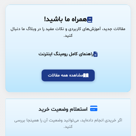
همراه ما باشید!
مقالات جدید، آموزش‌های کاربردی و نکات مفید را در وبلاگ ما دنبال
کنید.
راهنمای کامل رومینگ اینترنت
مشاهده همه مقالات
استعلام وضعیت خرید
اگر خریدی انجام داده‌اید، می‌توانید وضعیت آن را همینجا بررسی
کنید.