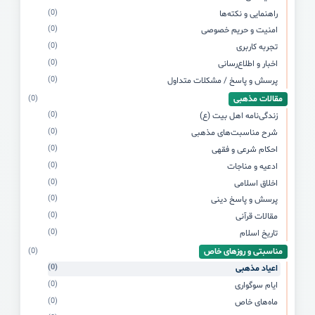
(0)
راهنمایی و نکته‌ها
(0)
امنیت و حریم خصوصی
(0)
تجربه کاربری
(0)
اخبار و اطلاع‌رسانی
(0)
پرسش و پاسخ / مشکلات متداول
مقالات مذهبی
(0)
(0)
زندگی‌نامه اهل بیت (ع)
(0)
شرح مناسبت‌های مذهبی
(0)
احکام شرعی و فقهی
(0)
ادعیه و مناجات
(0)
اخلاق اسلامی
(0)
پرسش و پاسخ دینی
(0)
مقالات قرآنی
(0)
تاریخ اسلام
مناسبتی و روزهای خاص
(0)
(0)
اعیاد مذهبی
(0)
ایام سوگواری
(0)
ماه‌های خاص