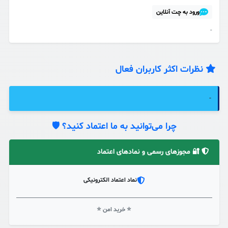
ورود به چت آنلاین
-
نظرات اکثر کاربران فعال
-
چرا می‌توانید به ما اعتماد کنید؟ 🛡️
🔐 مجوزهای رسمی و نمادهای اعتماد
نماد اعتماد الکترونیکی
⭐ خرید امن ⭐