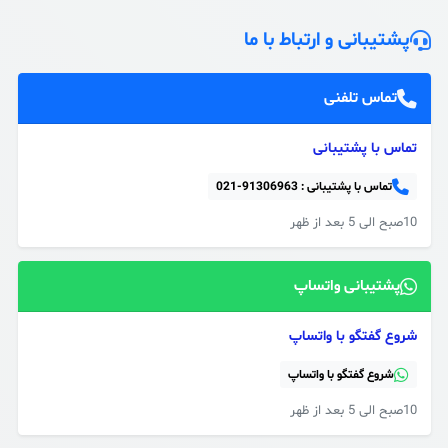
پشتیبانی و ارتباط با ما
تماس تلفنی
تماس با پشتیبانی
تماس با پشتیبانی :
021-91306963
10صبح الی 5 بعد از ظهر
پشتیبانی واتساپ
شروع گفتگو با واتساپ
شروع گفتگو با واتساپ
10صبح الی 5 بعد از ظهر