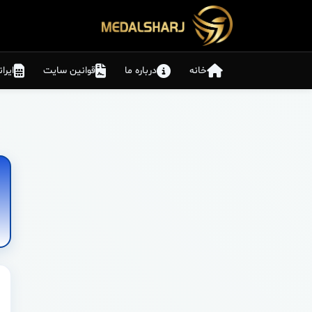
خانه
درباره ما
قوانین سایت
ایرا