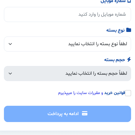
شماره موبایل
نوع بسته
حجم بسته
قوانین خرید
و مقررات سایت را میپذیرم
ادامه به پرداخت