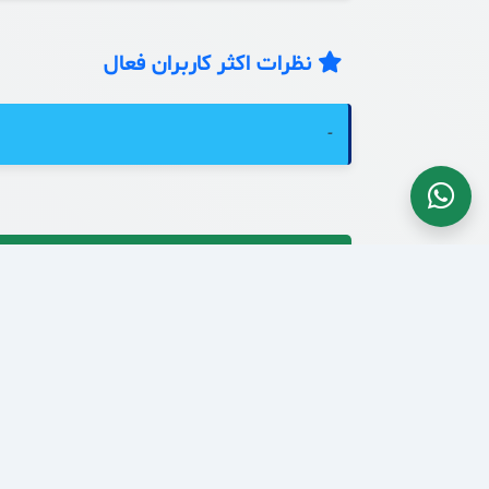
نظرات اکثر کاربران فعال
-
🔐 مجوزهای رسمی و نمادهای اعتماد