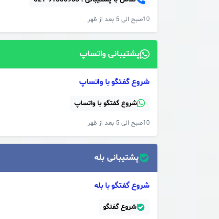
10صبح الی 5 بعد از ظهر
پشتیبانی واتساپ
شروع گفتگو با واتساپ
شروع گفتگو با واتساپ
10صبح الی 5 بعد از ظهر
پشتیبانی بله
شروع گفتگو با بله
شروع گفتگو