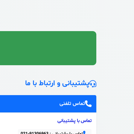
پشتیبانی و ارتباط با ما
تماس تلفنی
تماس با پشتیبانی
تماس با پشتیبانی :
021-91306963