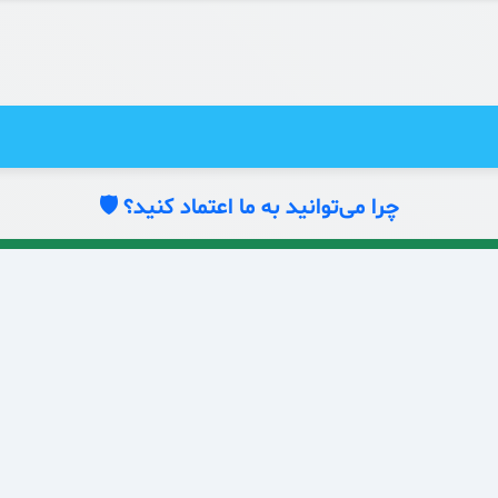
چرا می‌توانید به ما اعتماد کنید؟ 🛡️
نماد اعتماد الکترونیکی
⭐ خرید امن ⭐